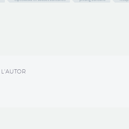
 L'AUTOR