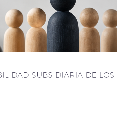
ILIDAD SUBSIDIARIA DE LO