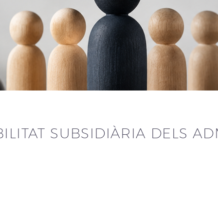
ILITAT SUBSIDIÀRIA DELS A