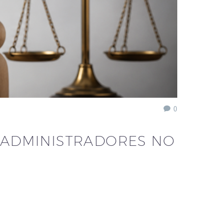
0
S ADMINISTRADORES NO