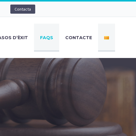
Contacta
ASOS D’ÈXIT
FAQS
CONTACTE