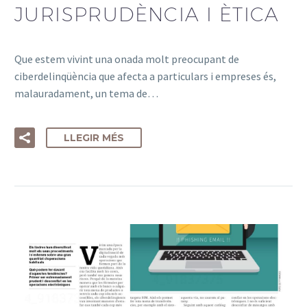
JURISPRUDÈNCIA I ÈTICA
Que estem vivint una onada molt preocupant de
ciberdelinqüència que afecta a particulars i empreses és,
malauradament, un tema de…
LLEGIR MÉS