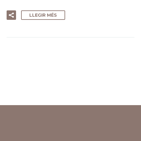
LLEGIR MÉS