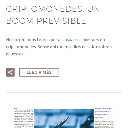
CRIPTOMONEDES: UN
BOOM PREVISIBLE
No corren bons temps per als usuaris i inversors en
criptomonedes. Sense entrar en judicis de valor sobre si
aquestes…
LLEGIR MÉS