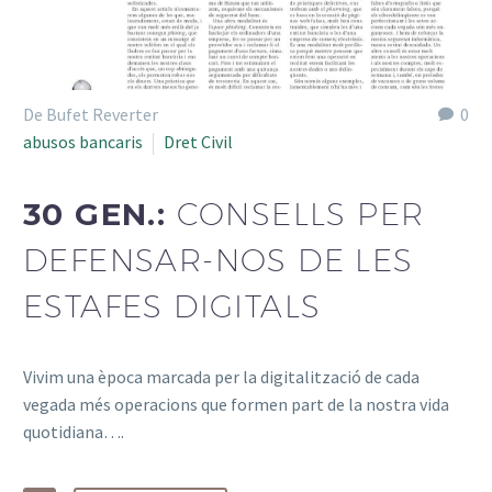
De Bufet Reverter
0
abusos bancaris
Dret Civil
30 GEN.:
CONSELLS PER
DEFENSAR-NOS DE LES
ESTAFES DIGITALS
Vivim una època marcada per la digitalització de cada
vegada més operacions que formen part de la nostra vida
quotidiana….