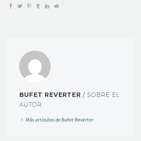
BUFET REVERTER
/ SOBRE EL
AUTOR
Más artículos de Bufet Reverter