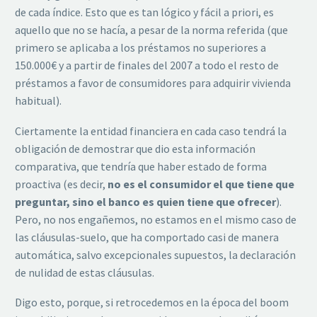
de cada índice. Esto que es tan lógico y fácil a priori, es
aquello que no se hacía, a pesar de la norma referida (que
primero se aplicaba a los préstamos no superiores a
150.000€ y a partir de finales del 2007 a todo el resto de
préstamos a favor de consumidores para adquirir vivienda
habitual).
Ciertamente la entidad financiera en cada caso tendrá la
obligación de demostrar que dio esta información
comparativa, que tendría que haber estado de forma
proactiva (es decir,
no es el consumidor el que tiene que
preguntar, sino el banco es quien tiene que ofrecer
).
Pero, no nos engañemos, no estamos en el mismo caso de
las cláusulas-suelo, que ha comportado casi de manera
automática, salvo excepcionales supuestos, la declaración
de nulidad de estas cláusulas.
Digo esto, porque, si retrocedemos en la época del boom