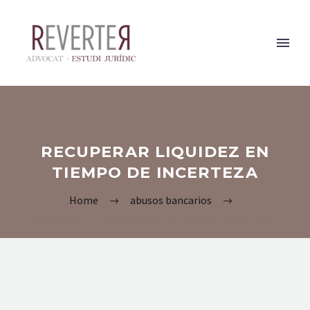
RECUPERAR LIQUIDEZ EN
TIEMPO DE INCERTEZA
Home
abusos bancarios
RECUPERAR LIQUIDEZ EN TIEMPO DE INCERTEZA