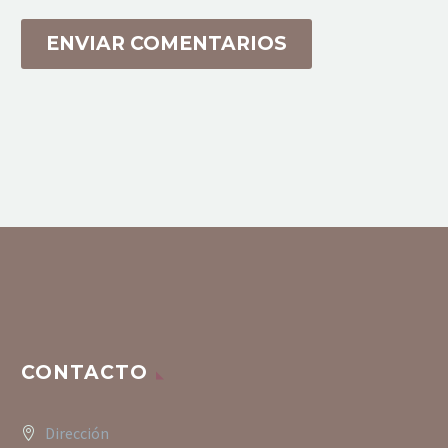
ENVIAR COMENTARIOS
CONTACTO
Dirección