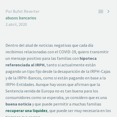


Por Bufet Reverter
abusos bancarios
2 abril, 2020
Dentro del alud de noticias negativas que cada día
recibimos relacionadas con el COVID-19, quiero transmitir
un mensaje positivo para las familias con
hipoteca
referenciada al IRPH
, tanto si actualmente están
pagando un tipo fijo desde la desaparición de la IRPH-Cajas
y de la IRPH-Bancos, como si están pagando en base a la
IRPH-Entidades. Aunque hay voces que afirman que la
Sentencia venida de Europa no es tan buena para los
consumidores como se esperaba, yo considero que es una
buena noticia
y que puede permitir a muchas familias
recuperar una liquidez
, que puede ser muy necesaria en los