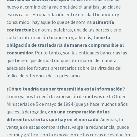
nuevo al camino de la racionalidad el análisis judicial de
estos casos. En una relación entre entidad financiera y
consumidor hay aquello que se denomina
asimetría
contractual
; en otras palabras, una de las partes tiene
toda la información financiera y, además,
tiene la
obligación de trasladarla de manera comprensible al
consumidor
. Por lo tanto, son las entidades bancarias las
que tienen que demostrar que informaron de manera
adecuada los futuros prestatarios sobre las virtudes del
índice de referencia de su préstamo.
¿Cómo tendría que ser transmitida esta información?
Como ya nos lo decía la exposición de motivos de la Orden
Ministerial de 5 de mayo de 1994 (que ya hace muchos años
que está derogada),
con una comparación de las
diferentes ofertas que hay en el mercado
. Además, la
ventaja de estas comparativas, valga la redundancia, puede
ser muy gráfica, con la exposición de las curvas de evolución