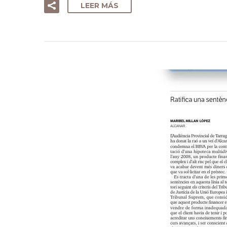
LEER MÁS