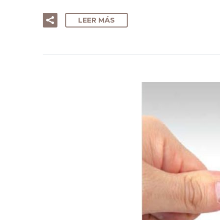
LEER MÁS