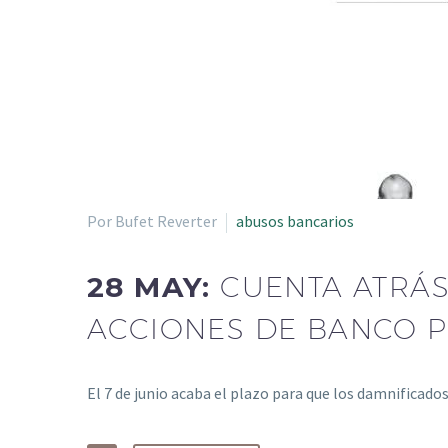
Por Bufet Reverter
abusos bancarios
28 MAY:
CUENTA ATRÁS
ACCIONES DE BANCO 
El 7 de junio acaba el plazo para que los damnificad