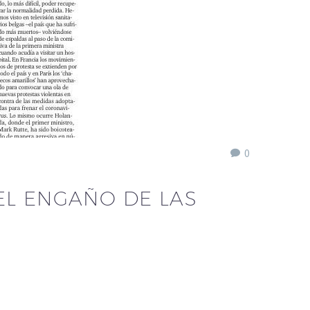
0
EL ENGAÑO DE LAS