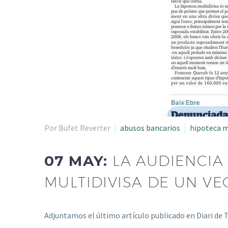
Por Bufet Reverter
abusos bancarios
hipoteca m
07 MAY:
LA AUDIENCIA
MULTIDIVISA DE UN V
Adjuntamos el último artículo publicado en Diari de