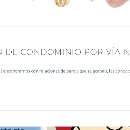
N DE CONDOMINIO POR VÍA 
l encontrarnos con relaciones de pareja que se acaban, las conoc