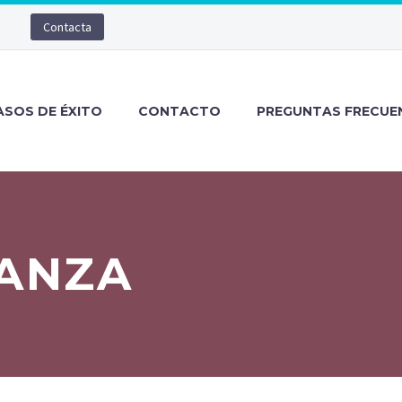
Contacta
ASOS DE ÉXITO
CONTACTO
PREGUNTAS FRECUE
ANZA