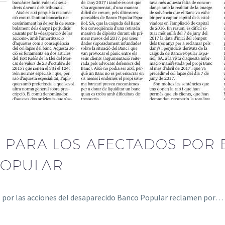
 PARA LOS AFECTADOS POR 
POPULAR
os por las acciones del desaparecido Banco Popular reclamen por…