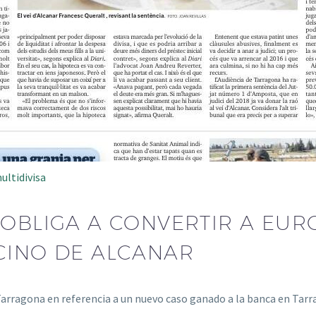
ultidivisa
 OBLIGA A CONVERTIR A EUR
ECINO DE ALCANAR
 Tarragona en referencia a un nuevo caso ganado a la banca en Ta