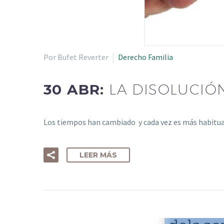
Por Bufet Reverter
Derecho Familia
30 ABR:
LA DISOLUCIÓ
Los tiempos han cambiado y cada vez es más habitua
LEER MÁS