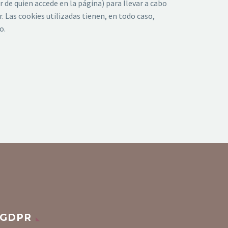
 de quien accede en la página) para llevar a cabo
 Las cookies utilizadas tienen, en todo caso,
o.
GDPR