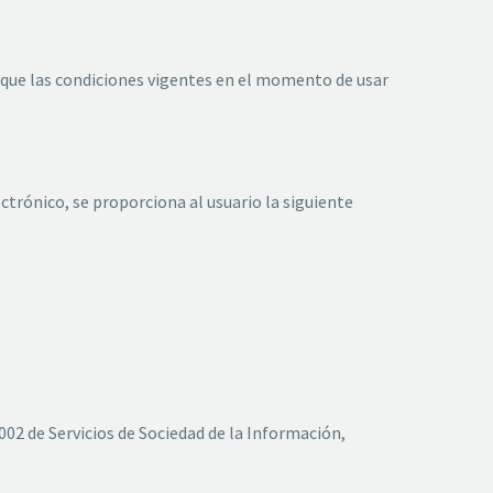
 que las condiciones vigentes en el momento de usar
ectrónico, se proporciona al usuario la siguiente
002 de Servicios de Sociedad de la Información,