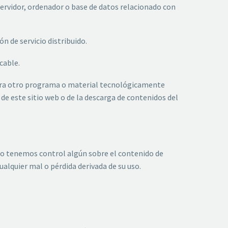
 servidor, ordenador o base de datos relacionado con
 de servicio distribuido.
cable.
uiera otro programa o material tecnológicamente
de este sitio web o de la descarga de contenidos del
 no tenemos control algún sobre el contenido de
alquier mal o pérdida derivada de su uso.