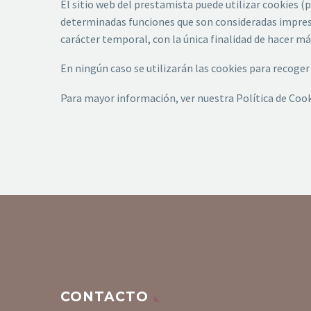
El sitio web del prestamista puede utilizar cookies (
determinadas funciones que son consideradas impresci
carácter temporal, con la única finalidad de hacer más
En ningún caso se utilizarán las cookies para recoge
Para mayor información, ver nuestra Política de Cook
CONTACTO