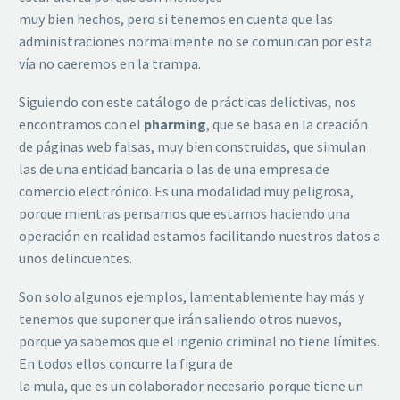
muy bien hechos, pero si tenemos en cuenta que las
administraciones normalmente no se comunican por esta
vía no caeremos en la trampa.
Siguiendo con este catálogo de prácticas delictivas, nos
encontramos con el
pharming
, que se basa en la creación
de páginas web falsas, muy bien construidas, que simulan
las de una entidad bancaria o las de una empresa de
comercio electrónico. Es una modalidad muy peligrosa,
porque mientras pensamos que estamos haciendo una
operación en realidad estamos facilitando nuestros datos a
unos delincuentes.
Son solo algunos ejemplos, lamentablemente hay más y
tenemos que suponer que irán saliendo otros nuevos,
porque ya sabemos que el ingenio criminal no tiene límites.
En todos ellos concurre la figura de
la mula, que es un colaborador necesario porque tiene un