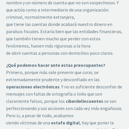
nombre y un número de cuenta que no son sospechosos. Y
que actúa como a intermediario de una organización
criminal, normalmente extranjera,
que tiene las cuentas donde acabará nuestro dinero en
paraísos fiscales. Estaría bien que las entidades financieras,
que también tienen mucho que perder con estos
fenómenos, fuesen más rigurosas a la hora
de abrir cuentas a personas con domicilios poco claros.
¿Qué podemos hacer ante estas preocupantes?
Primero, porque más vale prevenir que curar, se
extremadamente prudente y desconfiado en las
operaciones electrónicas
. Y no es suficiente desconfiar de
mensajes con faltas de ortografía o links que son
claramente falsos, porque los
ciberdelincuentes
se van
perfeccionando y sus acciones son cada vez más engañosas.
Pero si, a pesar de todo, acabamos
siendo víctimas de una
estafa digital
, hay que poner la