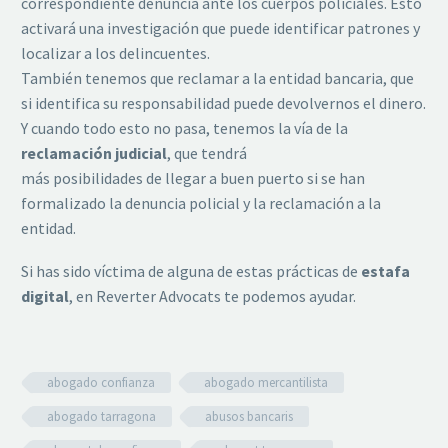
correspondiente denuncia ante los cuerpos policiales. Esto
activará una investigación que puede identificar patrones y
localizar a los delincuentes.
También tenemos que reclamar a la entidad bancaria, que
si identifica su responsabilidad puede devolvernos el dinero.
Y cuando todo esto no pasa, tenemos la vía de la
reclamación judicial
, que tendrá
más posibilidades de llegar a buen puerto si se han
formalizado la denuncia policial y la reclamación a la
entidad.
Si has sido víctima de alguna de estas prácticas de
estafa
digital
, en Reverter Advocats te podemos ayudar.
abogado confianza
abogado mercantilista
abogado tarragona
abusos bancaris