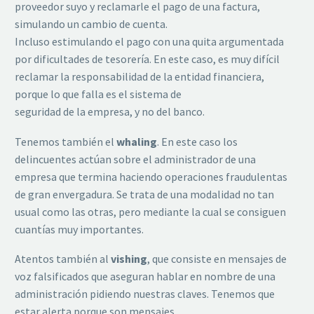
proveedor suyo y reclamarle el pago de una factura,
simulando un cambio de cuenta.
Incluso estimulando el pago con una quita argumentada
por dificultades de tesorería. En este caso, es muy difícil
reclamar la responsabilidad de la entidad financiera,
porque lo que falla es el sistema de
seguridad de la empresa, y no del banco.
Tenemos también el
whaling
. En este caso los
delincuentes actúan sobre el administrador de una
empresa que termina haciendo operaciones fraudulentas
de gran envergadura. Se trata de una modalidad no tan
usual como las otras, pero mediante la cual se consiguen
cuantías muy importantes.
Atentos también al
vishing
, que consiste en mensajes de
voz falsificados que aseguran hablar en nombre de una
administración pidiendo nuestras claves. Tenemos que
estar alerta porque son mensajes