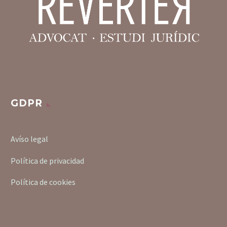
GDPR
Avíso legal
Política de privacidad
Política de cookies