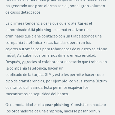
ha generado una gran alarma social, por el gran volumen
de casos detectados.
La primera tendencia de la que quiero alertar es el
denominado
SIM phishing
, que materializan redes
criminales que tiene contacto con un trabajador de una
compañía telefónica. Estas bandas operan en los
cajeros automáticos para robar datos de nuestro teléfono
móvil, Así saben que tenemos dinero en esa entidad.
Después, y gracias al colaborador necesario que trabaja en
la compañía telefónica, hacen un
duplicado de la tarjeta SIM y esto les permite hacer todo
tipo de transferencias, por ejemplo, con el sistema Bizum
que tanto utilizamos. Esto permite esquivar los
mecanismos de seguridad del banco.
Otra modalidad es el
spear phishing
. Consiste en hackear
los ordenadores de una empresa, hacerse pasar por un