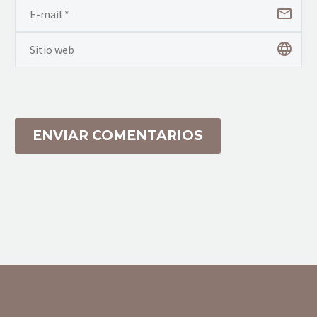
ENVIAR COMENTARIOS