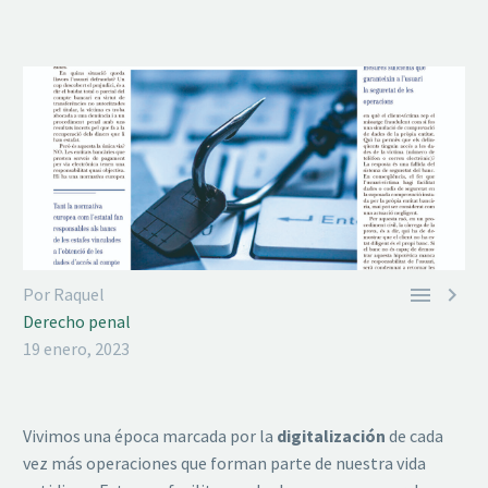


Por Raquel
Derecho penal
19 enero, 2023
Vivimos una época marcada por la
digitalización
de cada
vez más operaciones que forman parte de nuestra vida