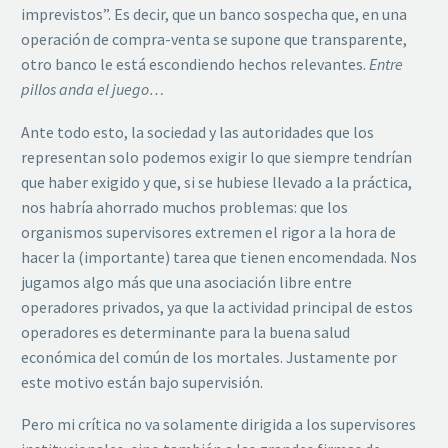
imprevistos”. Es decir, que un banco sospecha que, en una
operación de compra-venta se supone que transparente,
otro banco le está escondiendo hechos relevantes.
Entre
pillos anda el juego…
Ante todo esto, la sociedad y las autoridades que los
representan solo podemos exigir lo que siempre tendrían
que haber exigido y que, si se hubiese llevado a la práctica,
nos habría ahorrado muchos problemas: que los
organismos supervisores extremen el rigor a la hora de
hacer la (importante) tarea que tienen encomendada. Nos
jugamos algo más que una asociación libre entre
operadores privados, ya que la actividad principal de estos
operadores es determinante para la buena salud
económica del común de los mortales. Justamente por
este motivo están bajo supervisión.
Pero mi crítica no va solamente dirigida a los supervisores