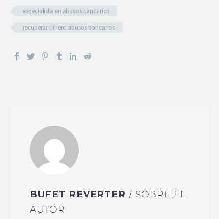
especialista en abusos bancarios
recuperar dinero abusos bancarios
BUFET REVERTER
/ SOBRE EL
AUTOR