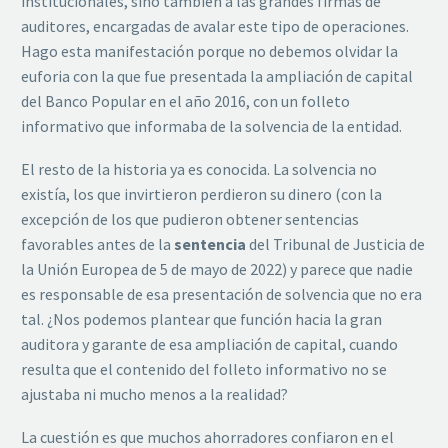
institucionales, sino también a las grandes firmas de
auditores, encargadas de avalar este tipo de operaciones.
Hago esta manifestación porque no debemos olvidar la
euforia con la que fue presentada la ampliación de capital
del Banco Popular en el año 2016, con un folleto
informativo que informaba de la solvencia de la entidad.
El resto de la historia ya es conocida. La solvencia no
existía, los que invirtieron perdieron su dinero (con la
excepción de los que pudieron obtener sentencias
favorables antes de la
sentencia
del Tribunal de Justicia de
la Unión Europea de 5 de mayo de 2022) y parece que nadie
es responsable de esa presentación de solvencia que no era
tal. ¿Nos podemos plantear que función hacia la gran
auditora y garante de esa ampliación de capital, cuando
resulta que el contenido del folleto informativo no se
ajustaba ni mucho menos a la realidad?
La cuestión es que muchos ahorradores confiaron en el