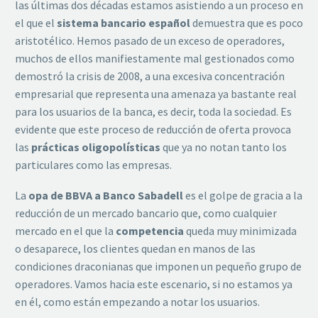
las últimas dos décadas estamos asistiendo a un proceso en
el que el
sistema bancario español
demuestra que es poco
aristotélico. Hemos pasado de un exceso de operadores,
muchos de ellos manifiestamente mal gestionados como
demostró la crisis de 2008, a una excesiva concentración
empresarial que representa una amenaza ya bastante real
para los usuarios de la banca, es decir, toda la sociedad. Es
evidente que este proceso de reducción de oferta provoca
las
prácticas oligopolísticas
que ya no notan tanto los
particulares como las empresas.
La
opa
de BBVA a Banco Sabadell
es el golpe de gracia a la
reducción de un mercado bancario que, como cualquier
mercado en el que la
competencia
queda muy minimizada
o desaparece, los clientes quedan en manos de las
condiciones draconianas que imponen un pequeño grupo de
operadores. Vamos hacia este escenario, si no estamos ya
en él, como están empezando a notar los usuarios.