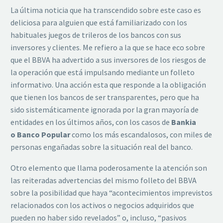
La última noticia que ha transcendido sobre este caso es
deliciosa para alguien que está familiarizado con los
habituales juegos de trileros de los bancos con sus
inversores y clientes. Me refiero a la que se hace eco sobre
que el BBVA ha advertido a sus inversores de los riesgos de
la operación que está impulsando mediante un folleto
informativo. Una acción esta que responde a la obligación
que tienen los bancos de ser transparentes, pero que ha
sido sistemáticamente ignorada por la gran mayoría de
entidades en los últimos años, con los casos de
Bankia
o Banco Popular
como los más escandalosos, con miles de
personas engañadas sobre la situación real del banco.
Otro elemento que llama poderosamente la atención son
las reiteradas advertencias del mismo folleto del BBVA
sobre la posibilidad que haya “acontecimientos imprevistos
relacionados con los activos o negocios adquiridos que
pueden no haber sido revelados” o, incluso, “pasivos