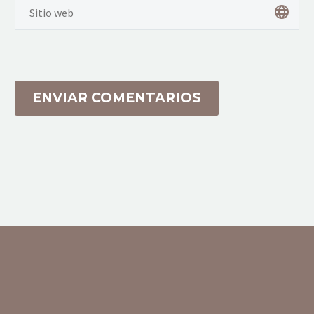
ENVIAR COMENTARIOS