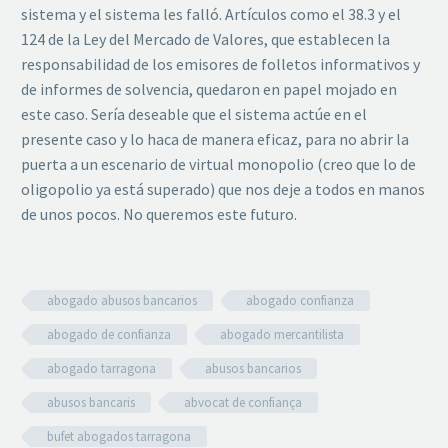
sistema y el sistema les falló. Artículos como el 38.3 y el
124 de la Ley del Mercado de Valores, que establecen la
responsabilidad de los emisores de folletos informativos y
de informes de solvencia, quedaron en papel mojado en
este caso. Sería deseable que el sistema actúe en el
presente caso y lo haca de manera eficaz, para no abrir la
puerta a un escenario de virtual monopolio (creo que lo de
oligopolio ya está superado) que nos deje a todos en manos
de unos pocos. No queremos este futuro.
abogado abusos bancarios
abogado confianza
abogado de confianza
abogado mercantilista
abogado tarragona
abusos bancarios
abusos bancaris
abvocat de confiança
bufet abogados tarragona