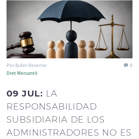
Por Bufet Reverter
0
Dret Mercantil
09 JUL:
LA
RESPONSABILIDAD
SUBSIDIARIA DE LOS
ADMINISTRADORES NO ES