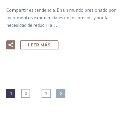
Compartir es tendencia. En un mundo presionado por
incrementos exponenciales en los precios y por la
necesidad de reducir la…
LEER MÁS
…
1
2
7