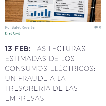
Por Bufet Reverter
0
Dret Civil
13 FEB:
LAS LECTURAS
ESTIMADAS DE LOS
CONSUMOS ELÉCTRICOS:
UN FRAUDE A LA
TRESORERÍA DE LAS
EMPRESAS