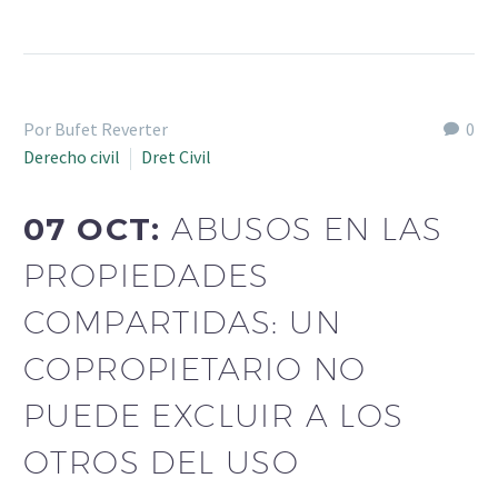
Por Bufet Reverter
0
Derecho civil
Dret Civil
07 OCT:
ABUSOS EN LAS
PROPIEDADES
COMPARTIDAS: UN
COPROPIETARIO NO
PUEDE EXCLUIR A LOS
OTROS DEL USO