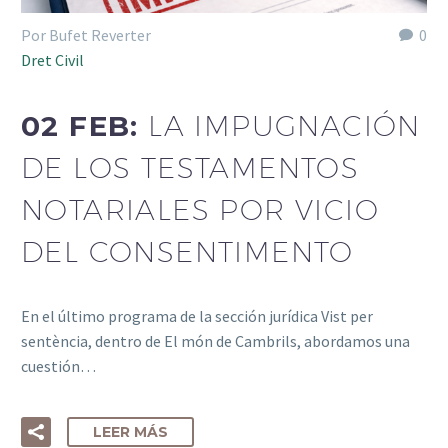
Por Bufet Reverter
0
Dret Civil
02 FEB:
LA IMPUGNACIÓN
DE LOS TESTAMENTOS
NOTARIALES POR VICIO
DEL CONSENTIMENTO
En el último programa de la sección jurídica Vist per
sentència, dentro de El món de Cambrils, abordamos una
cuestión…
LEER MÁS