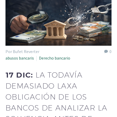
Por Bufet Reverter
0
abusos bancaris
Derecho bancario
17 DIC:
LA TODAVÍA
DEMASIADO LAXA
OBLIGACIÓN DE LOS
BANCOS DE ANALIZAR LA