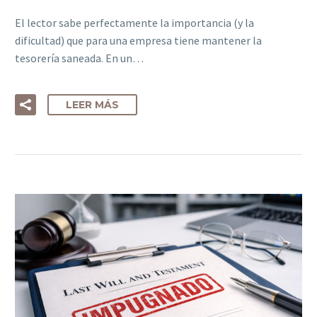
El lector sabe perfectamente la importancia (y la
dificultad) que para una empresa tiene mantener la
tesorería saneada. En un…
LEER MÁS