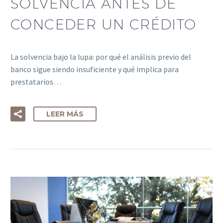
SOLVENCIA ANTES DE
CONCEDER UN CRÉDITO
La solvencia bajo la lupa: por qué el análisis previo del
banco sigue siendo insuficiente y qué implica para
prestatarios…
LEER MÁS