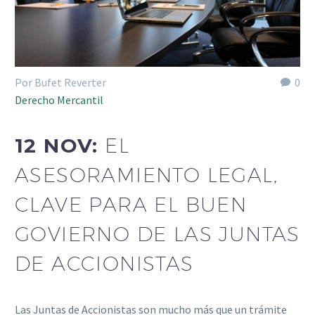
Por Bufet Reverter
0
Derecho Mercantil
12 NOV:
EL
ASESORAMIENTO LEGAL,
CLAVE PARA EL BUEN
GOVIERNO DE LAS JUNTAS
DE ACCIONISTAS
Las Juntas de Accionistas son mucho más que un trámite