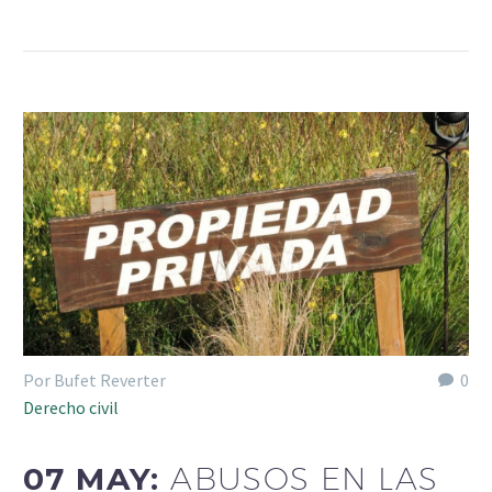
Por Bufet Reverter
0
Derecho civil
07 MAY:
ABUSOS EN LAS