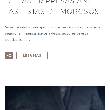
DE LAS EMPRESAS ANTE
LAS LISTAS DE MOROSOS
Vaya por adelantado que quién firma este artículo -y bien
seguro la inmensa mayoría de los lectores de esta
publicación-…
LEER MÁS