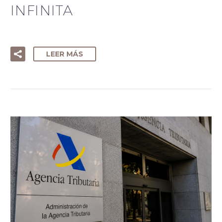
INFINITA
LEER MÁS