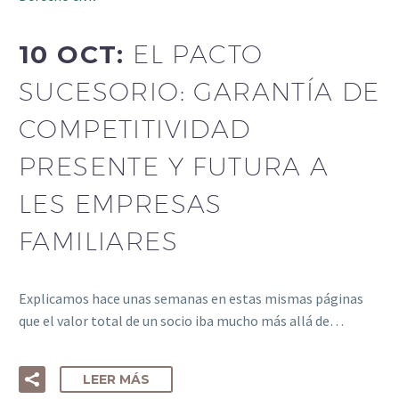
10 OCT:
EL PACTO
SUCESORIO: GARANTÍA DE
COMPETITIVIDAD
PRESENTE Y FUTURA A
LES EMPRESAS
FAMILIARES
Explicamos hace unas semanas en estas mismas páginas
que el valor total de un socio iba mucho más allá de…
LEER MÁS