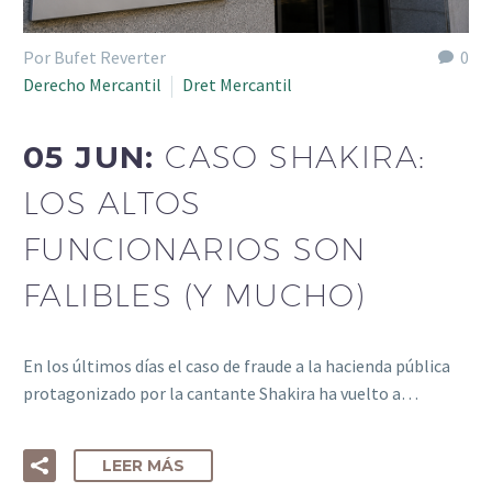
Por Bufet Reverter
0
Derecho Mercantil
Dret Mercantil
05 JUN:
CASO SHAKIRA:
LOS ALTOS
FUNCIONARIOS SON
FALIBLES (Y MUCHO)
En los últimos días el caso de fraude a la hacienda pública
protagonizado por la cantante Shakira ha vuelto a…
LEER MÁS