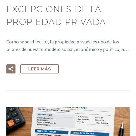
EXCEPCIONES DE LA
PROPIEDAD PRIVADA
Como sabe el lector, la propiedad privada es uno de los
pilares de nuestro modelo social, económico y político, a…
LEER MÁS