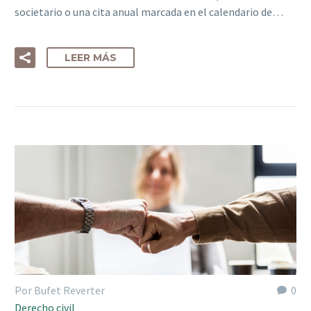
societario o una cita anual marcada en el calendario de…
LEER MÁS
Por Bufet Reverter
0
Derecho civil