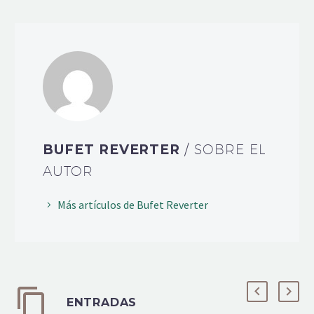
BUFET REVERTER
/ SOBRE EL
AUTOR
Más artículos de Bufet Reverter
ENTRADAS