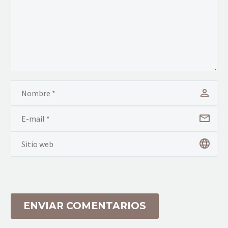
ENVIAR COMENTARIOS