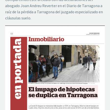
abogado Joan Andreu Reverter en el Diario de Tarragona a
raíz de la pérdida a Tarragona del juzgado especializado en
cláusulas suelo.