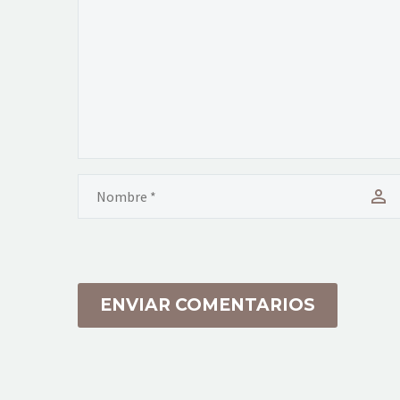
ENVIAR COMENTARIOS