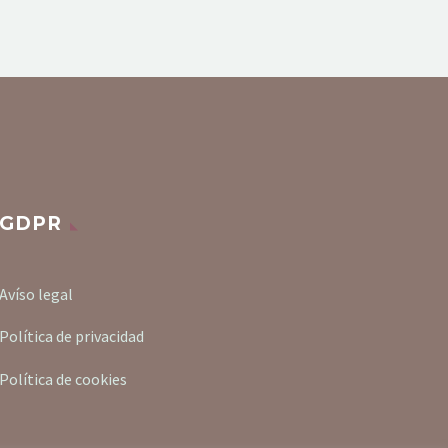
GDPR
Avíso legal
Política de privacidad
Política de cookies