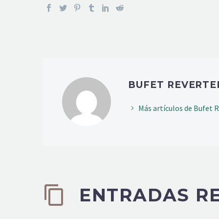
BUFET REVERT
Más artículos de Bufet 
ENTRADAS R