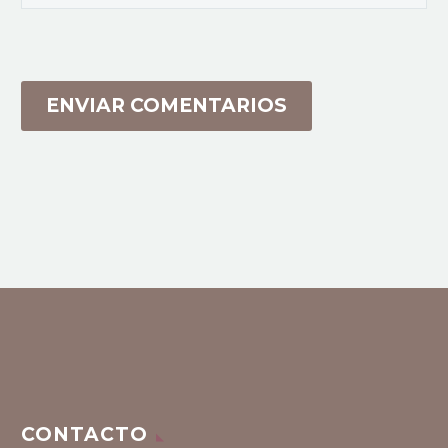
ENVIAR COMENTARIOS
CONTACTO