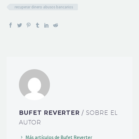
recuperar dinero abusos bancarios
BUFET REVERTER
/ SOBRE EL
AUTOR
Más artículos de Bufet Reverter