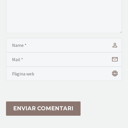
ENVIAR COMENTARI