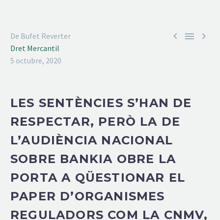



De Bufet Reverter
Dret Mercantil
5 octubre, 2020
LES SENTÈNCIES S’HAN DE
RESPECTAR, PERÒ LA DE
L’AUDIÈNCIA NACIONAL
SOBRE BANKIA OBRE LA
PORTA A QÜESTIONAR EL
PAPER D’ORGANISMES
REGULADORS COM LA CNMV,