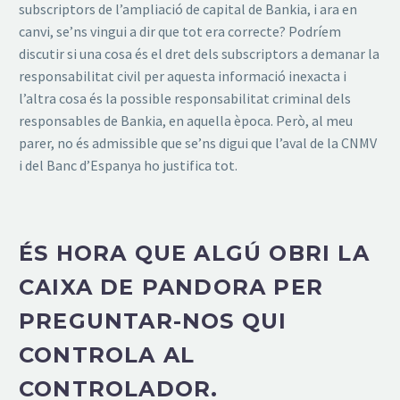
subscriptors de l’ampliació de capital de Bankia, i ara en
canvi, se’ns vingui a dir que tot era correcte? Podríem
discutir si una cosa és el dret dels subscriptors a demanar la
responsabilitat civil per aquesta informació inexacta i
l’altra cosa és la possible responsabilitat criminal dels
responsables de Bankia, en aquella època. Però, al meu
parer, no és admissible que se’ns digui que l’aval de la CNMV
i del Banc d’Espanya ho justifica tot.
ÉS HORA QUE ALGÚ OBRI LA
CAIXA DE PANDORA PER
PREGUNTAR-NOS QUI
CONTROLA AL
CONTROLADOR.