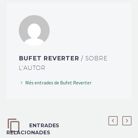
BUFET REVERTER
/ SOBRE
L'AUTOR
Més entrades de Bufet Reverter
ENTRADES
RELACIONADES