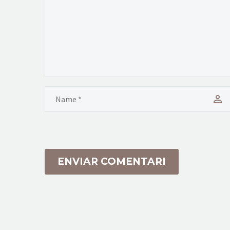
ENVIAR COMENTARI