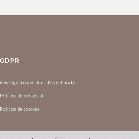
GDPR
Avís legal i condicions d’ús del portal
Política de privacitat
Política de cookies