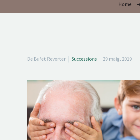
Home
De Bufet Reverter
Successions
29 maig, 2019