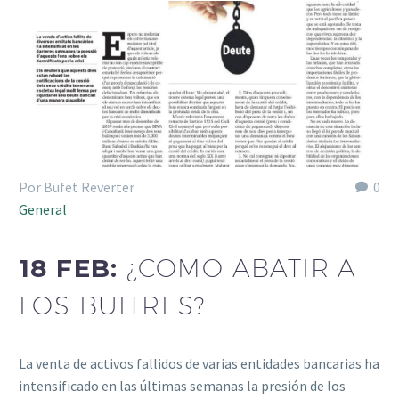
Por Bufet Reverter
0
General
18 FEB:
¿COMO ABATIR A
LOS BUITRES?
La venta de activos fallidos de varias entidades bancarias ha
intensificado en las últimas semanas la presión de los