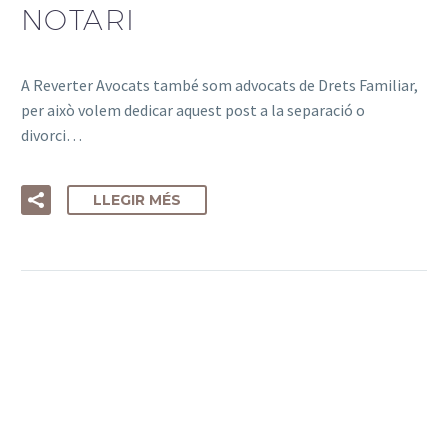
NOTARI
A Reverter Avocats també som advocats de Drets Familiar,
per això volem dedicar aquest post a la separació o
divorci…
LLEGIR MÉS