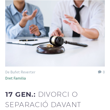
De Bufet Reverter
0
Dret Familia
17 GEN.:
DIVORCI O
SEPARACIÓ DAVANT