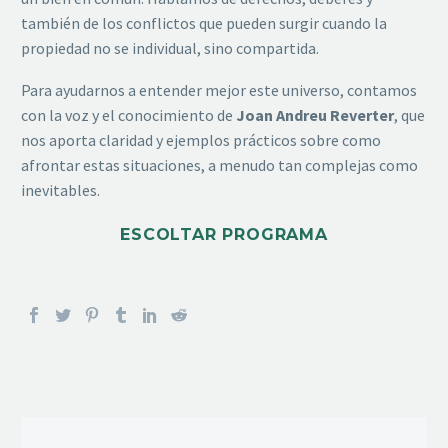
también de los conflictos que pueden surgir cuando la
propiedad no se individual, sino compartida.
Para ayudarnos a entender mejor este universo, contamos
con la voz y el conocimiento de
Joan Andreu Reverter
, que
nos aporta claridad y ejemplos prácticos sobre como
afrontar estas situaciones, a menudo tan complejas como
inevitables.
ESCOLTAR PROGRAMA