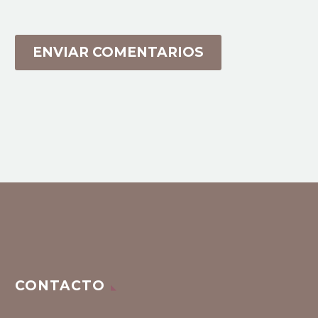
ENVIAR COMENTARIOS
CONTACTO