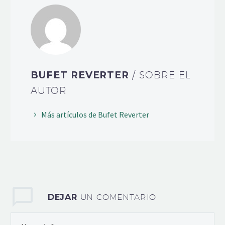
BUFET REVERTER
/ SOBRE EL
AUTOR
Más artículos de Bufet Reverter
DEJAR
UN COMENTARIO