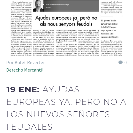
Por Bufet Reverter
0
Derecho Mercantil
19 ENE:
AYUDAS
EUROPEAS YA, PERO NO A
LOS NUEVOS SEÑORES
FEUDALES