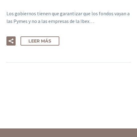
Los gobiernos tienen que garantizar que los fondos vayan a
las Pymes y no a las empresas de la Ibex…
LEER MÁS