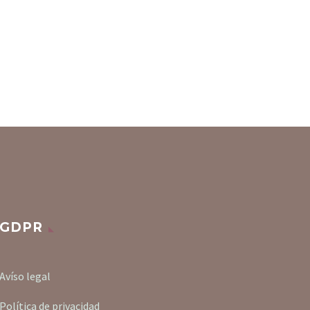
GDPR
Avíso legal
Política de privacidad