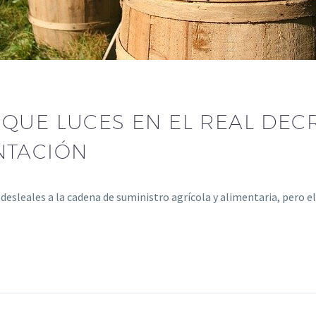
QUE LUCES EN EL REAL DEC
NTACIÓN
desleales a la cadena de suministro agrícola y alimentaria, pero 