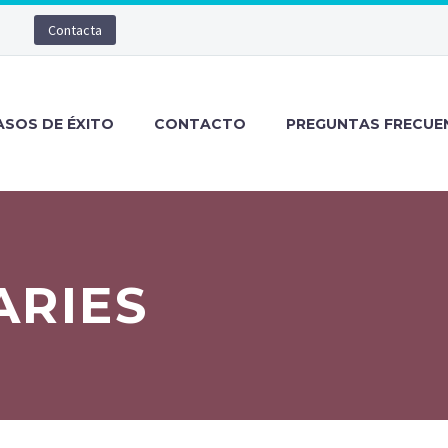
Contacta
ASOS DE ÉXITO
CONTACTO
PREGUNTAS FRECUE
ARIES