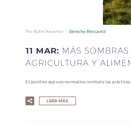
Por Bufet Reverter
Derecho Mercantil
11 MAR:
MÁS SOMBRAS 
AGRICULTURA Y ALIME
Es positivo que una normativa combata las prácticas 
LEER MÁS