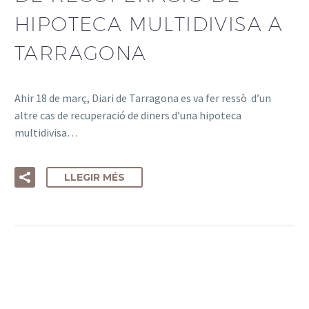
HIPOTECA MULTIDIVISA A
TARRAGONA
Ahir 18 de març, Diari de Tarragona es va fer ressò d’un
altre cas de recuperació de diners d’una hipoteca
multidivisa…
LLEGIR MÉS