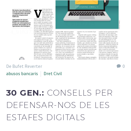
De Bufet Reverter
0
abusos bancaris
Dret Civil
30 GEN.:
CONSELLS PER
DEFENSAR-NOS DE LES
ESTAFES DIGITALS