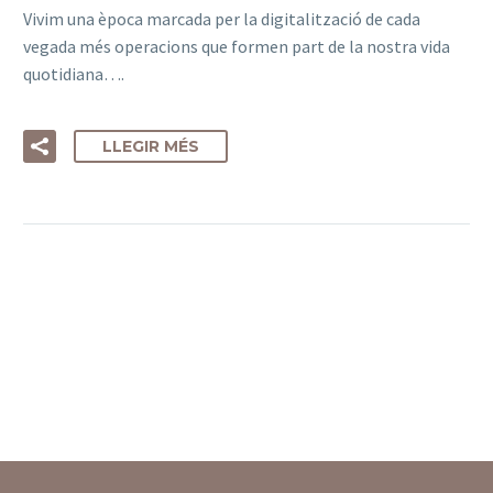
Vivim una època marcada per la digitalització de cada
vegada més operacions que formen part de la nostra vida
quotidiana….
LLEGIR MÉS