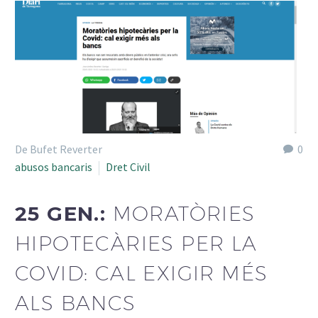
De Bufet Reverter
0
abusos bancaris
Dret Civil
25 GEN.:
MORATÒRIES
HIPOTECÀRIES PER LA
COVID: CAL EXIGIR MÉS
ALS BANCS