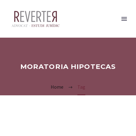
MORATORIA HIPOTECAS
Home
Tag