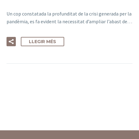
Un cop constatada la profunditat de la crisi generada per la
pandèmia, es fa evident la necessitat d’ampliar l’abast de…
LLEGIR MÉS