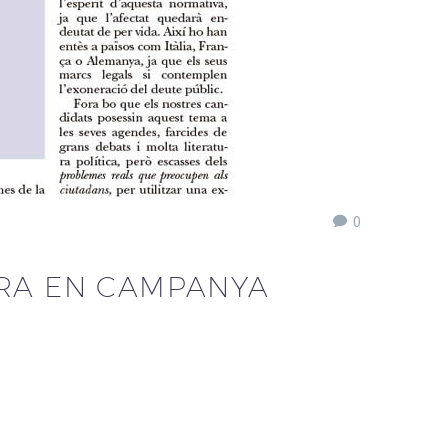
0
TRA EN CAMPANYA