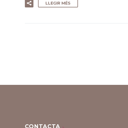
LLEGIR MÉS
CONTACTA