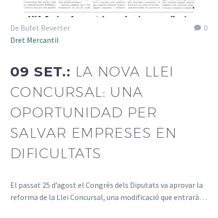
De Bufet Reverter
0
Dret Mercantil
09 SET.:
LA NOVA LLEI
CONCURSAL: UNA
OPORTUNIDAD PER
SALVAR EMPRESES EN
DIFICULTATS
El passat 25 d’agost el Congrés dels Diputats va aprovar la
reforma de la Llei Concursal, una modificació que entrarà…