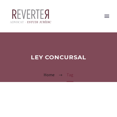
LEY CONCURSAL
Home
Tag