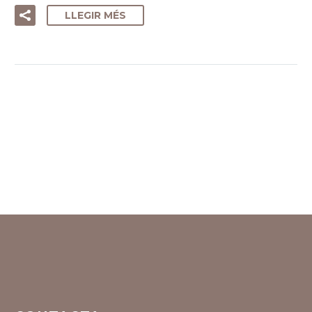
LLEGIR MÉS