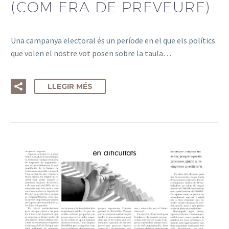
(COM ERA DE PREVEURE)
Una campanya electoral és un període en el que els polítics
que volen el nostre vot posen sobre la taula…
LLEGIR MÉS