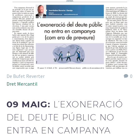
De Bufet Reverter
0
Dret Mercantil
09 MAIG:
L’EXONERACIÓ
DEL DEUTE PÚBLIC NO
ENTRA EN CAMPANYA