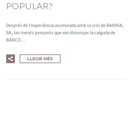
POPULAR?
Després de l’experiència acumulada amb la crisi de BANKIA,
SA., les ments pensants que van dissenyar la caiguda de
BANCO…
LLEGIR MÉS