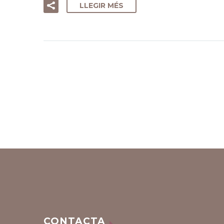
LLEGIR MÉS
CONTACTA