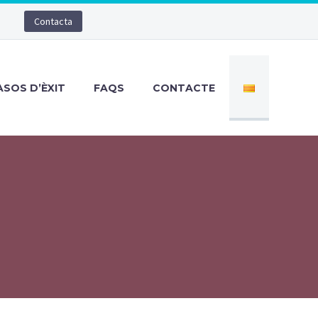
Contacta
ASOS D’ÈXIT
FAQS
CONTACTE